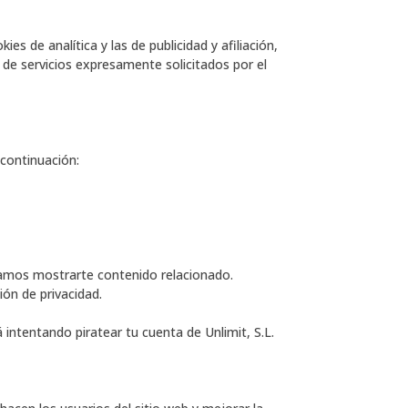
es de analítica y las de publicidad y afiliación,
 de servicios expresamente solicitados por el
 continuación:
damos mostrarte contenido relacionado.
ión de privacidad.
intentando piratear tu cuenta de Unlimit, S.L.