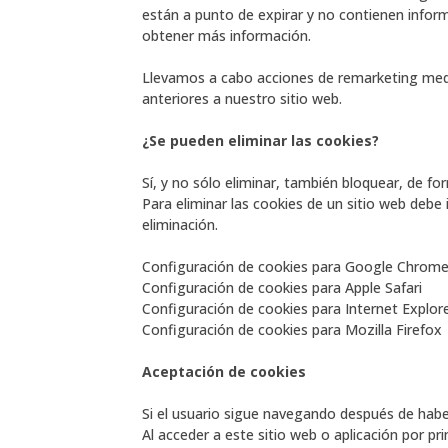
están a punto de expirar y no contienen inform
obtener más información.
Llevamos a cabo acciones de remarketing media
anteriores a nuestro sitio web.
¿Se pueden eliminar las cookies?
Sí, y no sólo eliminar, también bloquear, de fo
Para eliminar las cookies de un sitio web debe 
eliminación.
Configuración de cookies para Google Chrom
Configuración de cookies para Apple Safari
Configuración de cookies para Internet Explor
Configuración de cookies para Mozilla Firefox
Aceptación de cookies
Si el usuario sigue navegando después de habe
Al acceder a este sitio web o aplicación por pr