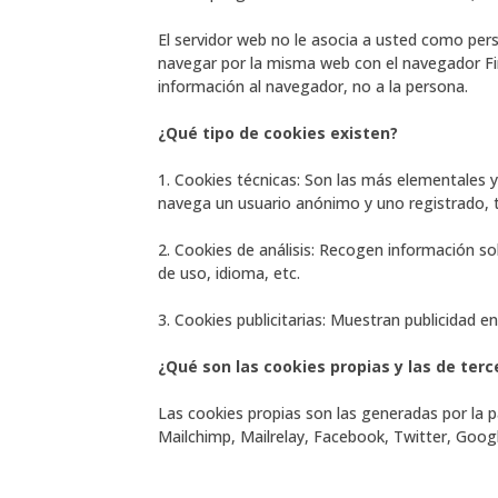
El servidor web no le asocia a usted como pe
navegar por la misma web con el navegador Fir
información al navegador, no a la persona.
¿Qué tipo de cookies existen?
1. Cookies técnicas: Son las más elementales
navega un usuario anónimo y uno registrado, t
2. Cookies de análisis: Recogen información so
de uso, idioma, etc.
3. Cookies publicitarias: Muestran publicidad e
¿Qué son las cookies propias y las de terc
Las cookies propias son las generadas por la 
Mailchimp, Mailrelay, Facebook, Twitter, Goog