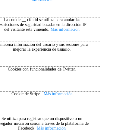
La cookie __ cfduid se utiliza para anular las
estricciones de seguridad basadas en la dirección IP
del visitante está viniendo.
Más información
macena información del usuario y sus sesiones para
mejorar la experiencia de usuario.
Cookies con funcionalidades de Twitter.
Cookie de Stripe .
Más información
Se utiliza para registrar que un dispositivo o un
vegador iniciaron sesión a través de la plataforma de
Facebook.
Más información