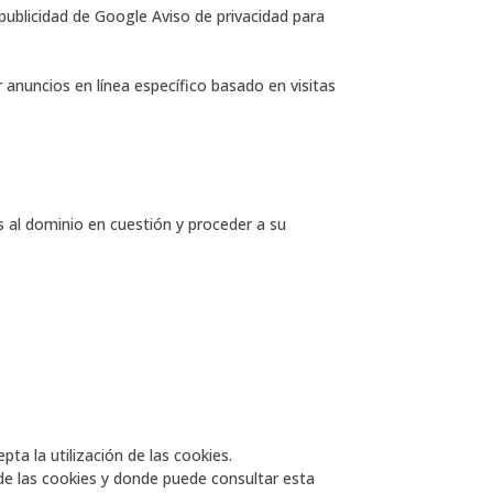
publicidad de Google Aviso de privacidad para
anuncios en línea específico basado en visitas
as al dominio en cuestión y proceder a su
a la utilización de las cookies.
 de las cookies y donde puede consultar esta