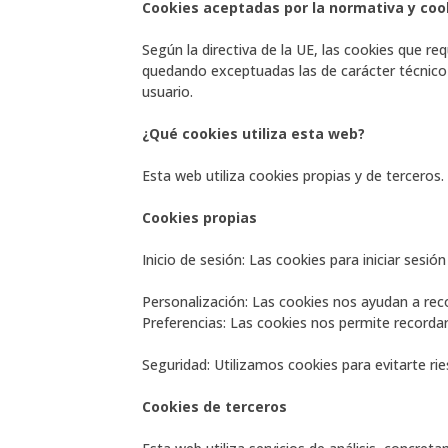
Cookies aceptadas por la normativa y co
Según la directiva de la UE, las cookies que req
quedando exceptuadas las de carácter técnico y
usuario.
¿Qué cookies utiliza esta web?
Esta web utiliza cookies propias y de terceros. 
Cookies propias
Inicio de sesión: Las cookies para iniciar sesión
Personalización: Las cookies nos ayudan a re
Preferencias: Las cookies nos permite recordar
Seguridad: Utilizamos cookies para evitarte ri
Cookies de terceros