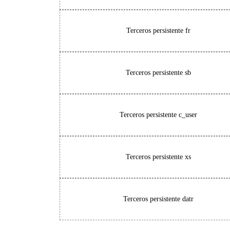
Terceros persistente
fr
Terceros persistente
sb
Terceros persistente
c_user
Terceros persistente
xs
Terceros persistente
datr